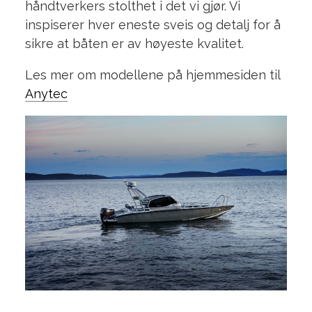
håndtverkers stolthet i det vi gjør. Vi
inspiserer hver eneste sveis og detalj for å
sikre at båten er av høyeste kvalitet.
Les mer om modellene på hjemmesiden til
Anytec